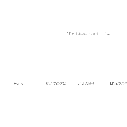
6月のお休みにつきまして
→
Home
初めての方に
お店の場所
LINEでご