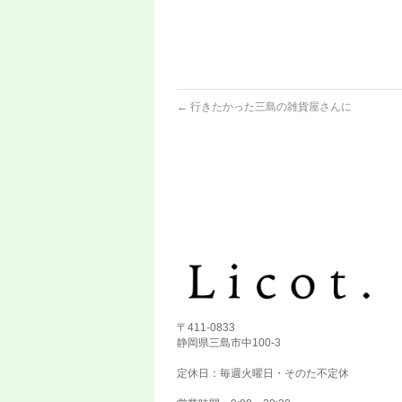
←
行きたかった三島の雑貨屋さんに
〒411-0833
静岡県三島市中100-3
定休日：毎週火曜日・そのた不定休