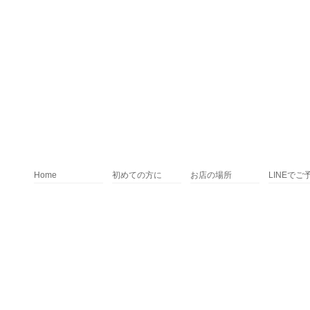
Home
初めての方に
お店の場所
LINEでご