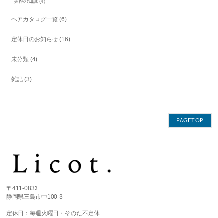
美容の知識 (4)
ヘアカタログ一覧 (6)
定休日のお知らせ (16)
未分類 (4)
雑記 (3)
PAGETOP
〒411-0833
静岡県三島市中100-3
定休日：毎週火曜日・そのた不定休