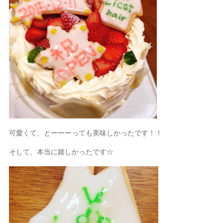
可愛くて、とーーーっても美味しかったです！！
そして、本当に嬉しかったです☆