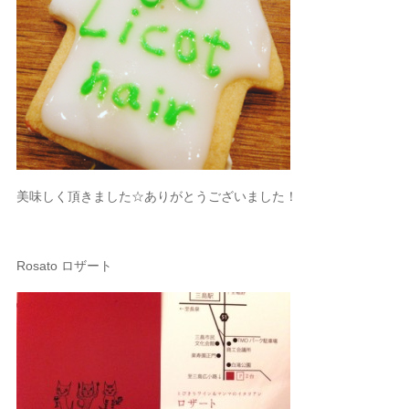
美味しく頂きました☆ありがとうございました！
Rosato ロザート