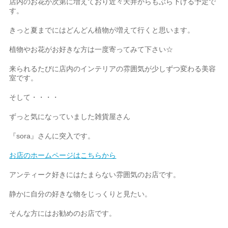
店内のお花が次第に増えており近々天井からもぶら下げる予定で
す。
きっと夏までにはどんどん植物が増えて行くと思います。
植物やお花がお好きな方は一度寄ってみて下さい☆
来られるたびに店内のインテリアの雰囲気が少しずつ変わる美容
室です。
そして・・・・
ずっと気になっていました雑貨屋さん
『sora』さんに突入です。
お店のホームページはこちらから
アンティーク好きにはたまらない雰囲気のお店です。
静かに自分の好きな物をじっくりと見たい。
そんな方にはお勧めのお店です。