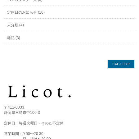
定休日のお知らせ (16)
未分類 (4)
雑記 (3)
PAGETOP
〒411-0833
静岡県三島市中100-3
定休日：毎週火曜日・そのた不定休
営業時間：9:00〜20:30