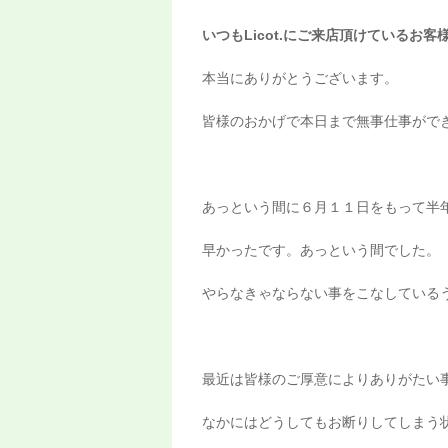
いつもLicot.にご来店頂けているお客
本当にありがとうございます。
皆様のおかげで本日まで無事仕事がで
あっという間に６月１１日をもって半
早かったです。あっという間でした。
やらなきゃならない事をこなしている
最近は皆様のご厚意によりありがたい
なかにはどうしてもお断りしてしまう