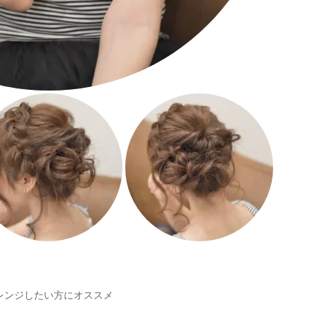
レンジしたい方にオススメ