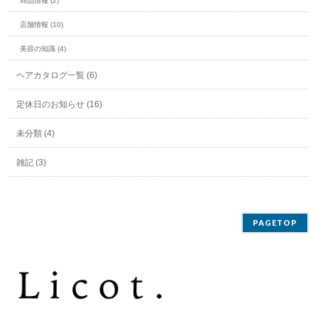
商品情報 (2)
店舗情報 (10)
美容の知識 (4)
ヘアカタログ一覧 (6)
定休日のお知らせ (16)
未分類 (4)
雑記 (3)
PAGETOP