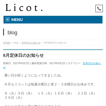
MENU
blog
HOME
»
blog
»
定休日のお知らせ
»
8月定休日のお知らせ
8月定休日のお知らせ
投稿日 : 2017年8月2日
最終更新日時 : 2017年8月2日
カテゴリー :
定休日のお知ら
せ
暑い日が続くようになってきましたね。
今月もリコットは毎週火曜日と第２・３水曜日がお休みです。
８（火）９日（水） １５（火）１６日（水） ２２日（火）
２９日（火）