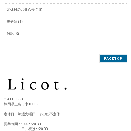
定休日のお知らせ (16)
未分類 (4)
雑記 (3)
PAGETOP
〒411-0833
静岡県三島市中100-3
定休日：毎週火曜日・そのた不定休
営業時間：9:00〜20:30
日、祝は〜20:00