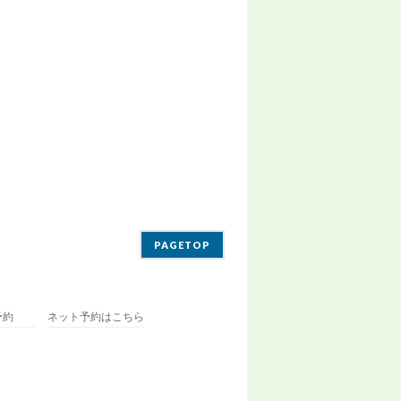
PAGETOP
予約
ネット予約はこちら