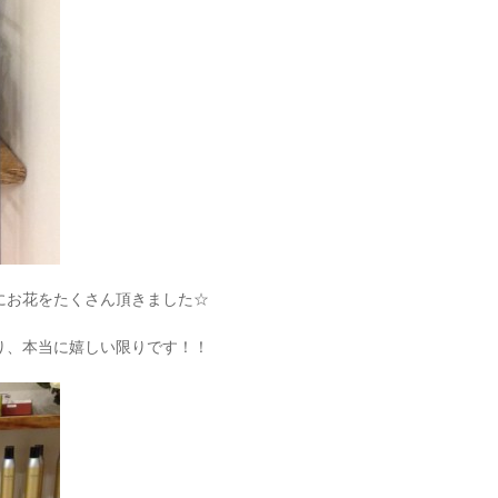
にお花をたくさん頂きました☆
り、本当に嬉しい限りです！！