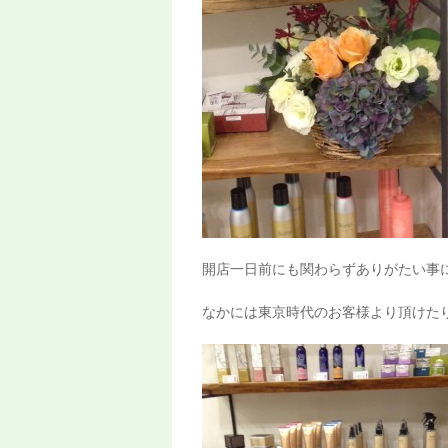
開店一日前にも関わらずありがたい事
なかには東京時代のお客様より頂けた