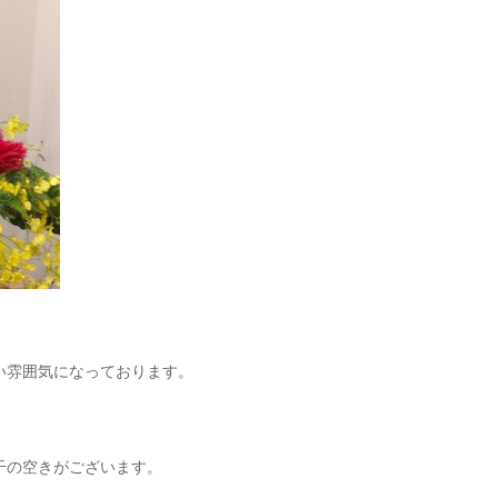
い雰囲気になっております。
干の空きがございます。