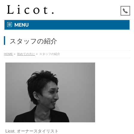
MENU
スタッフの紹介
HOME
»
初めての方に
»
スタッフの紹介
Licot. オーナースタイリスト