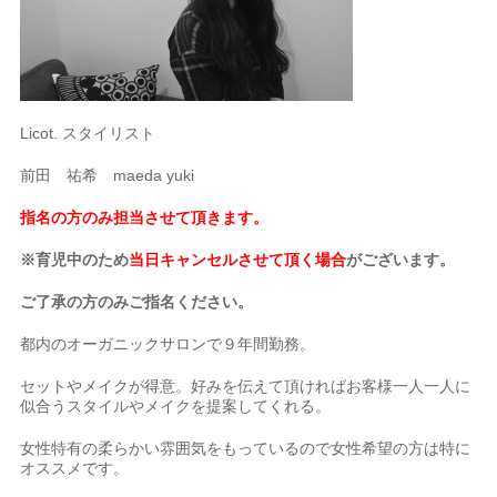
Licot. スタイリスト
前田 祐希 maeda yuki
指名の方のみ担当させて頂きます。
※育児中のため
当日キャンセルさせて頂く場合
がございます。
ご了承の方のみご指名ください。
都内のオーガニックサロンで９年間勤務。
セットやメイクが得意。好みを伝えて頂ければお客様一人一人に
似合うスタイルやメイクを提案してくれる。
女性特有の柔らかい雰囲気をもっているので女性希望の方は特に
オススメです。