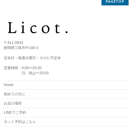
PAGETOP
〒411-0833
静岡県三島市中100-3
定休日：毎週火曜日・そのた不定休
営業時間：9:00〜20:30
日、祝は〜20:00
Home
初めての方に
お店の場所
LINEでご予約
ネット予約はこちら