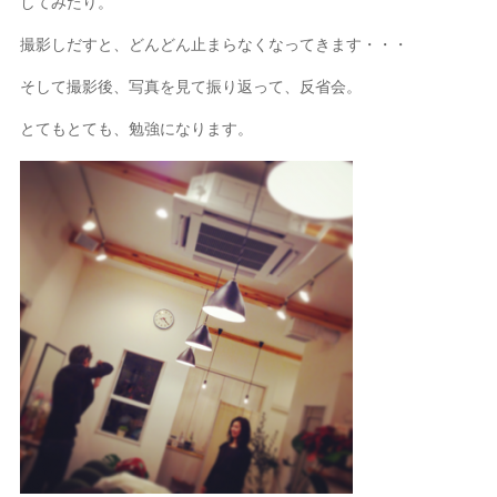
してみたり。
撮影しだすと、どんどん止まらなくなってきます・・・
そして撮影後、写真を見て振り返って、反省会。
とてもとても、勉強になります。