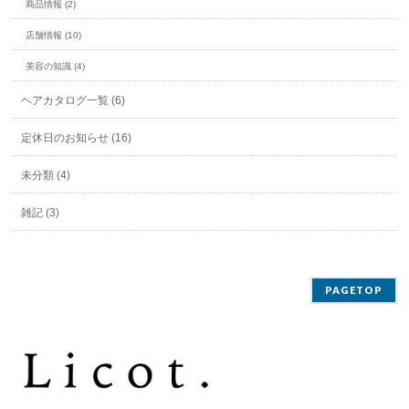
商品情報 (2)
店舗情報 (10)
美容の知識 (4)
ヘアカタログ一覧 (6)
定休日のお知らせ (16)
未分類 (4)
雑記 (3)
PAGETOP