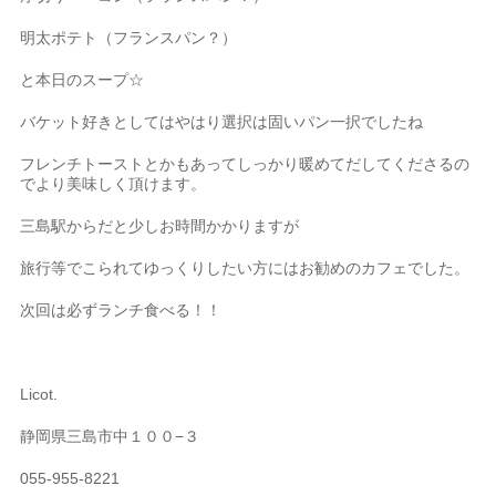
明太ポテト（フランスパン？）
と本日のスープ☆
バケット好きとしてはやはり選択は固いパン一択でしたね
フレンチトーストとかもあってしっかり暖めてだしてくださるの
でより美味しく頂けます。
三島駅からだと少しお時間かかりますが
旅行等でこられてゆっくりしたい方にはお勧めのカフェでした。
次回は必ずランチ食べる！！
Licot.
静岡県三島市中１００−３
055-955-8221