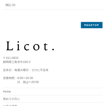
雑記 (3)
PAGETOP
〒411-0833
静岡県三島市中100-3
定休日：毎週火曜日・そのた不定休
営業時間：9:00〜20:30
日、祝は〜20:00
Home
初めての方に