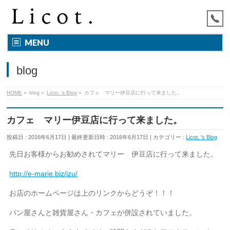
MENU
blog
HOME
»
blog
»
Licot. 's Blog
»
カフェ マリー伊豆店に行って来ました。
カフェ マリー伊豆店に行って来ました。
投稿日 : 2016年6月17日
最終更新日時 : 2016年6月17日
カテゴリー :
Licot. 's Blog
先日お客様からお勧めされてマリー 伊豆店に行って来ました。
http://e-marie.biz/izu/
お店のホームページは上のリンクからどうぞ！！！
パン屋さんと雑貨屋さん・カフェが併設されていました。